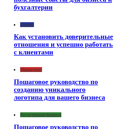
бухгалтерии
Статьи
Как установить доверительные
отношения и успешно работать
с клиентами
Маркетинг
Пошаговое руководство по
созданию уникального
логотипа для вашего бизнеса
Регистрация бизнеса
Пошаговое руководство по