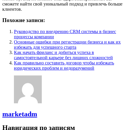
сможете найти свой уникальный подход и привлечь больше
клиентов.
Похожие записи:
Руководство по внедрению CRM системы в бизнес
процессы компании
Основные ошибки при регистрации бизнеса и как их
избежать для успешного старта
Как начать фриланс и добиться успеха в
самостоятельной карьере без лишних сложностей
Как правильно составить договор чтобы избежать
юридических проблем и недоразумений
marketadm
Навигация по записям