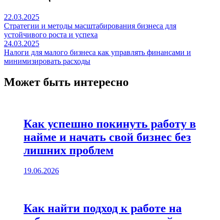
22.03.2025
Стратегии и методы масштабирования бизнеса для
устойчивого роста и успеха
24.03.2025
Налоги для малого бизнеса как управлять финансами и
минимизировать расходы
Может быть интересно
Как успешно покинуть работу в
найме и начать свой бизнес без
лишних проблем
19.06.2026
Как найти подход к работе на