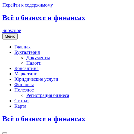
Перейти к содержимому
Всё о бизнесе и финансах
Subscribe
Меню
Главная
Бухгалтерия
Документы
Налоги
Консалтинг
Маркетинг
Юридические услуги
Финансы
Полезное
Регистрация бизнеса
Статьи
Карта
Всё о бизнесе и финансах