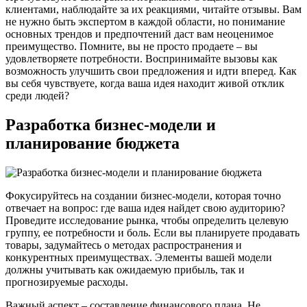
клиентами, наблюдайте за их реакциями, читайте отзывы. Вам
не нужно быть экспертом в каждой области, но понимание
основных трендов и предпочтений даст вам неоценимое
преимущество. Помните, вы не просто продаете – вы
удовлетворяете потребности. Воспринимайте вызовы как
возможность улучшить свои предложения и идти вперед. Как
вы себя чувствуете, когда ваша идея находит живой отклик
среди людей?
Разработка бизнес-модели и
планирование бюджета
Фокусируйтесь на создании бизнес-модели, которая точно
отвечает на вопрос: где ваша идея найдет свою аудиторию?
Проведите исследование рынка, чтобы определить целевую
группу, ее потребности и боль. Если вы планируете продавать
товары, задумайтесь о методах распространения и
конкурентных преимуществах. Элементы вашей модели
должны учитывать как ожидаемую прибыль, так и
прогнозируемые расходы.
Важный аспект – составление финансового плана. Не