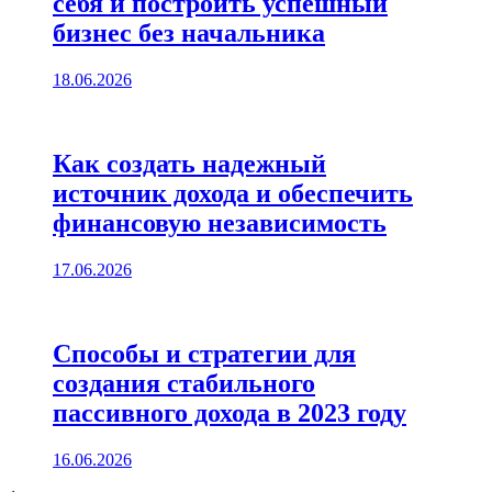
себя и построить успешный
бизнес без начальника
18.06.2026
Как создать надежный
источник дохода и обеспечить
финансовую независимость
17.06.2026
Способы и стратегии для
создания стабильного
пассивного дохода в 2023 году
16.06.2026