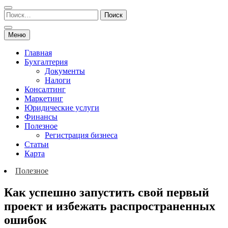
Меню
Главная
Бухгалтерия
Документы
Налоги
Консалтинг
Маркетинг
Юридические услуги
Финансы
Полезное
Регистрация бизнеса
Статьи
Карта
Полезное
Как успешно запустить свой первый
проект и избежать распространенных
ошибок