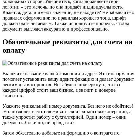
возможных споров. Улыбнитесь, когда добавляете свой
логотип – это мелочь, но она придаёт индивидуальность.
Кажется, детали имеют значение, не находите? Не забывайте о
правилах оформления: по правилам хорошего тона, шрифт
должен быть читаемым. Также используйте пробелы, чтобы
документ выглядел аккуратно и профессионально.
Обязательные реквизиты для счета на
оплату
Включите название вашей компании и адрес. Эта информация
помогает установить вашу идентификацию и делает документ
легким для восприятия. Не забудьте подчеркнуть, что за
каждой цифрой стоит ваш бизнес, а значит, и доверие
клиентов.
Укажите уникальный номер документа. Без него не обойтись!
Это позволит вам отслеживать свои финансовые операции, а
также упростит работу с бухгалтерией. Один номер – один
документ. Логично, не правда ли?
Затем обязательно добавьте информацию о контрагенте.