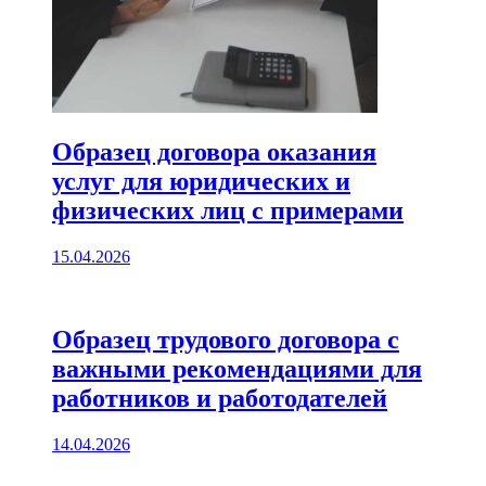
Образец договора оказания
услуг для юридических и
физических лиц с примерами
15.04.2026
Образец трудового договора с
важными рекомендациями для
работников и работодателей
14.04.2026