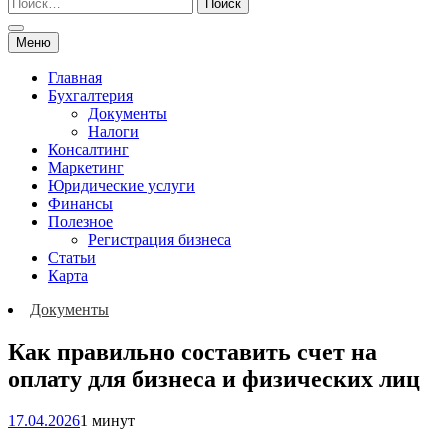
Меню
Главная
Бухгалтерия
Документы
Налоги
Консалтинг
Маркетинг
Юридические услуги
Финансы
Полезное
Регистрация бизнеса
Статьи
Карта
Документы
Как правильно составить счет на
оплату для бизнеса и физических лиц
17.04.2026
1 минут