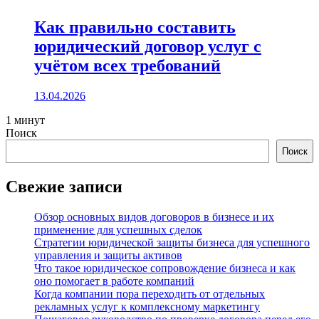
Как правильно составить
юридический договор услуг с
учётом всех требований
13.04.2026
1 минут
Поиск
Поиск
Свежие записи
Обзор основных видов договоров в бизнесе и их
применение для успешных сделок
Стратегии юридической защиты бизнеса для успешного
управления и защиты активов
Что такое юридическое сопровождение бизнеса и как
оно помогает в работе компаний
Когда компании пора переходить от отдельных
рекламных услуг к комплексному маркетингу